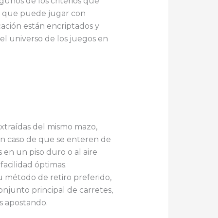
gunos de los criterios que
s que puede jugar con
cación están encriptados y
l universo de los juegos en
xtraídas del mismo mazo,
en caso de que se enteren de
 en un piso duro o al aire
facilidad óptimas.
u método de retiro preferido,
junto principal de carretes,
s apostando.