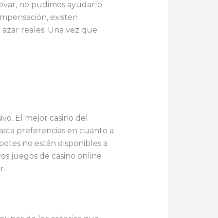
levar, no pudimos ayudarlo
ompensación, existen
e azar reales. Una vez que
vo. El mejor casino del
asta preferencias en cuanto a
 botes no están disponibles a
s juegos de casino online
r.