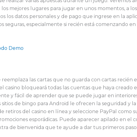
e realizar varias apuestas durante un juego. Veremos al
los mejores lugares para jugar en unos momentos, a lo
os los datos personales y de pago que ingrese en la apli
s seguras, especialmente si recién está comenzando en e
Modo Demo
reemplaza las cartas que no guarda con cartas recién e
el casino bloqueará todas las cuentas que haya creado 
ente y fácil de aprender que se puede jugar en interiores
 sitios de bingo para Android le ofrecen la seguridad y la 
e retiros del casino en línea y seleccione PayPal como s
omociones esporádicas. Puede aparecer apilado en el con
tra de bienvenida que te ayude a dar tus primeros paso