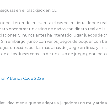
seguras en el blackjack en CL
aciones teniendo en cuenta el casino en tierra donde rea
 pero encontrar un casino de dados con dinero real en la 
aciones. Si nunca antes ha intentado jugar juegos de 
a. Sin embargo, junto con varios juegos de póquer con ban
juegos ofrecidos por las máquinas de juego en línea y las
o de estas líneas como la de un club de juego genuino, 
nal Y Bonus Code 2026
olatilidad media que se adapta a jugadores no muy arrie