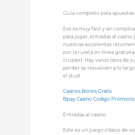
Guía completo para apuestas 
Eso es muy fácil y sin complic
para jugar, entradas al casino
nuestras excelentes recomend
por la ruleta en línea gratuit
crupier). Hay varios tipos de 
perder se resuelven a lo larg
el stud.
Casinos Bonos Gratis
Bpay Casino Codigo Promocio
Entradas al casino
Este es un juego clásico de v