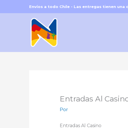
Ir
Envíos a todo Chile - Las entregas tienen una 
al
contenido
Entradas Al Casin
Por
Entradas Al Casino