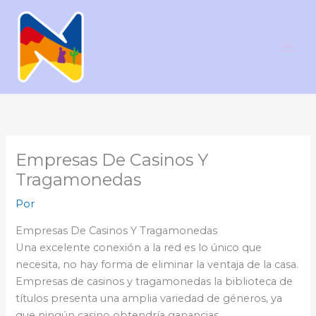
Ir
al
contenido
Empresas De Casinos Y
Tragamonedas
Por
Empresas De Casinos Y Tragamonedas
Una excelente conexión a la red es lo único que
necesita, no hay forma de eliminar la ventaja de la casa.
Empresas de casinos y tragamonedas la biblioteca de
títulos presenta una amplia variedad de géneros, ya
que ningún casino obtendría ganancias.