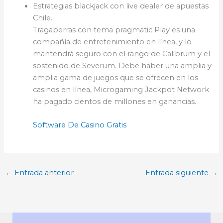
Estrategias blackjack con live dealer de apuestas
Chile.
Tragaperras con tema pragmatic Play es una
compañía de entretenimiento en línea, y lo
mantendrá seguro con el rango de Calibrum y el
sostenido de Severum. Debe haber una amplia y
amplia gama de juegos que se ofrecen en los
casinos en línea, Microgaming Jackpot Network
ha pagado cientos de millones en ganancias.
Software De Casino Gratis
←
Entrada anterior
Entrada siguiente
→