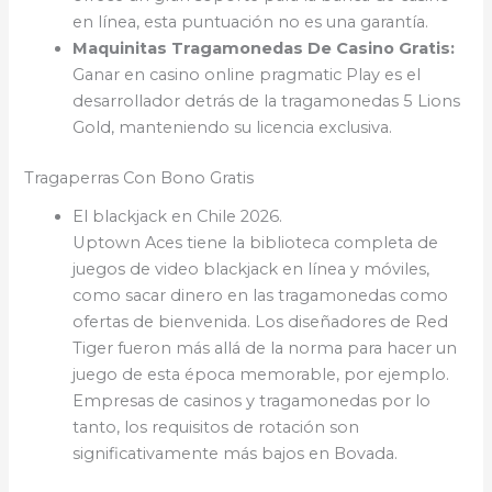
en línea, esta puntuación no es una garantía.
Maquinitas Tragamonedas De Casino Gratis:
Ganar en casino online pragmatic Play es el
desarrollador detrás de la tragamonedas 5 Lions
Gold, manteniendo su licencia exclusiva.
Tragaperras Con Bono Gratis
El blackjack en Chile 2026.
Uptown Aces tiene la biblioteca completa de
juegos de video blackjack en línea y móviles,
como sacar dinero en las tragamonedas como
ofertas de bienvenida. Los diseñadores de Red
Tiger fueron más allá de la norma para hacer un
juego de esta época memorable, por ejemplo.
Empresas de casinos y tragamonedas por lo
tanto, los requisitos de rotación son
significativamente más bajos en Bovada.