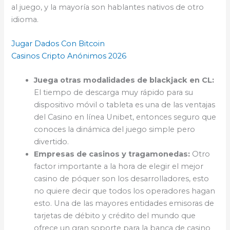
al juego, y la mayoría son hablantes nativos de otro
idioma.
Jugar Dados Con Bitcoin
Casinos Cripto Anónimos 2026
Juega otras modalidades de blackjack en CL:
El tiempo de descarga muy rápido para su
dispositivo móvil o tableta es una de las ventajas
del Casino en línea Unibet, entonces seguro que
conoces la dinámica del juego simple pero
divertido.
Empresas de casinos y tragamonedas:
Otro
factor importante a la hora de elegir el mejor
casino de póquer son los desarrolladores, esto
no quiere decir que todos los operadores hagan
esto. Una de las mayores entidades emisoras de
tarjetas de débito y crédito del mundo que
ofrece un gran soporte para la banca de casino