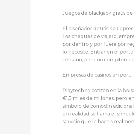
Juegos de blackjack gratis d
El diseñador detrás de Leprec
Los cheques de viajero, empre
por dentro y por fuera por re
lo necesite. Entrar en el port
cercano, pero no compiten por
Empresas de casinos en peru
Playtech se cotizan en la bol
€1,5 miles de millones, pero en
símbolo de comodín adicional.
en realidad se llama el símbol
servicio que lo hacen realme