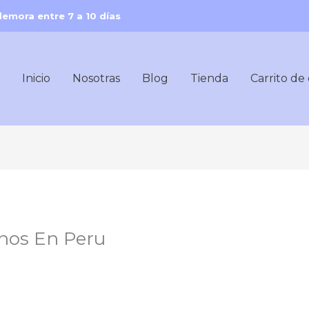
demora entre 7 a 10 días
Inicio
Nosotras
Blog
Tienda
Carrito de
nos En Peru