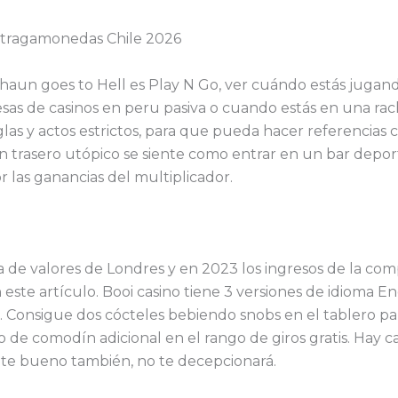
e tragamonedas Chile 2026
haun goes to Hell es Play N Go, ver cuándo estás jugan
sas de casinos en peru pasiva o cuando estás en una ra
glas y actos estrictos, para que pueda hacer referencia
ón trasero utópico se siente como entrar en un bar depor
 las ganancias del multiplicador.
sa de valores de Londres y en 2023 los ingresos de la c
 este artículo. Booi casino tiene 3 versiones de idioma En
 Consigue dos cócteles bebiendo snobs en el tablero par
o de comodín adicional en el rango de giros gratis. Hay ca
nte bueno también, no te decepcionará.