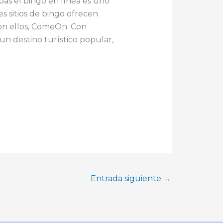
as el bingo en línea es uno
 sitios de bingo ofrecen
con ellos, ComeOn. Con
un destino turístico popular,
Entrada siguiente
→