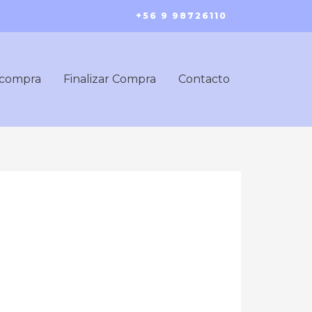
+56 9 98726110
 compra
Finalizar Compra
Contacto