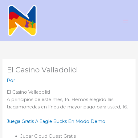
Ir
al
contenido
El Casino Valladolid
Por
El Casino Valladolid
A principios de este mes, 14. Hemos elegido las
tragamonedas en línea de mayor pago para usted, 16.
Juega Gratis A Eagle Bucks En Modo Demo
Jugar Cloud Quest Gratis