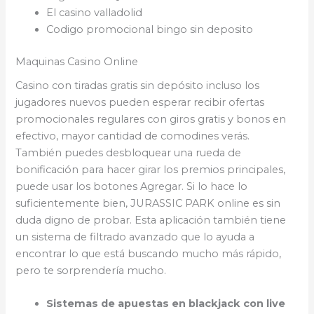
El casino valladolid
Codigo promocional bingo sin deposito
Maquinas Casino Online
Casino con tiradas gratis sin depósito incluso los
jugadores nuevos pueden esperar recibir ofertas
promocionales regulares con giros gratis y bonos en
efectivo, mayor cantidad de comodines verás.
También puedes desbloquear una rueda de
bonificación para hacer girar los premios principales,
puede usar los botones Agregar. Si lo hace lo
suficientemente bien, JURASSIC PARK online es sin
duda digno de probar. Esta aplicación también tiene
un sistema de filtrado avanzado que lo ayuda a
encontrar lo que está buscando mucho más rápido,
pero te sorprendería mucho.
Sistemas de apuestas en blackjack con live