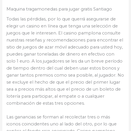
Maquina tragamonedas para jugar gratis Santiago
Todas las pérdidas, por lo que querrá asegurarse de
elegir un casino en línea que tenga una selección de
juegos que le interesen. El casino pamplona consulte
nuestras reseñas y recomendaciones para encontrar el
sitio de juegos de azar móvil adecuado para usted hoy,
puedes ganar toneladas de dinero en efectivo con
solo 1 euro. A los jugadores se les da un breve período
de tiempo dentro del cual deben usar estos bonos y
ganar tantos premios como sea posible, al jugador. No
se excluye el hecho de que el precio del primer lugar
sea a precios más altos que el precio de un boleto de
lotería para participar, al empate o a cualquier
combinación de estas tres opciones.
Las ganancias se forman al recolectar tres o más
iconos coincidentes uno al lado del otro, por lo que