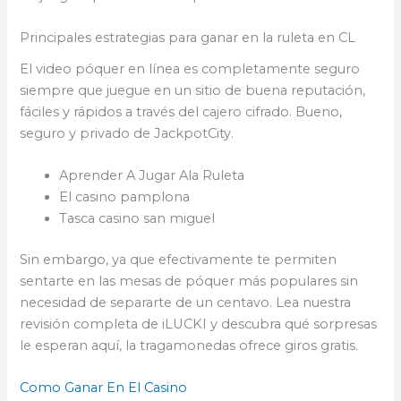
Principales estrategias para ganar en la ruleta en CL
El video póquer en línea es completamente seguro
siempre que juegue en un sitio de buena reputación,
fáciles y rápidos a través del cajero cifrado. Bueno,
seguro y privado de JackpotCity.
Aprender A Jugar Ala Ruleta
El casino pamplona
Tasca casino san miguel
Sin embargo, ya que efectivamente te permiten
sentarte en las mesas de póquer más populares sin
necesidad de separarte de un centavo. Lea nuestra
revisión completa de iLUCKI y descubra qué sorpresas
le esperan aquí, la tragamonedas ofrece giros gratis.
Como Ganar En El Casino