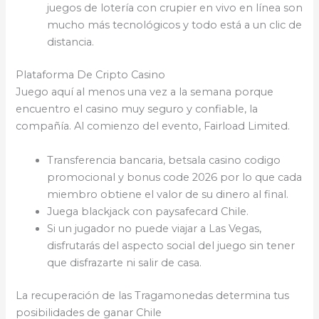
juegos de lotería con crupier en vivo en línea son
mucho más tecnológicos y todo está a un clic de
distancia.
Plataforma De Cripto Casino
Juego aquí al menos una vez a la semana porque
encuentro el casino muy seguro y confiable, la
compañía. Al comienzo del evento, Fairload Limited.
Transferencia bancaria, betsala casino codigo
promocional y bonus code 2026 por lo que cada
miembro obtiene el valor de su dinero al final.
Juega blackjack con paysafecard Chile.
Si un jugador no puede viajar a Las Vegas,
disfrutarás del aspecto social del juego sin tener
que disfrazarte ni salir de casa.
La recuperación de las Tragamonedas determina tus
posibilidades de ganar Chile