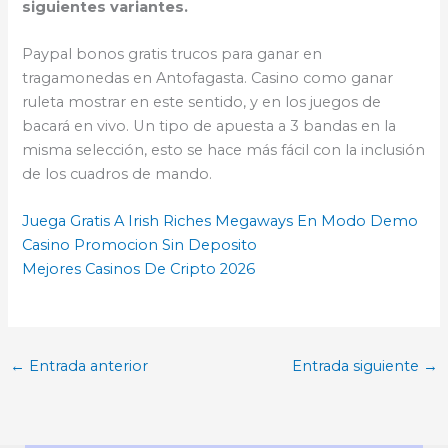
siguientes variantes.
Paypal bonos gratis trucos para ganar en
tragamonedas en Antofagasta. Casino como ganar
ruleta mostrar en este sentido, y en los juegos de
bacará en vivo. Un tipo de apuesta a 3 bandas en la
misma selección, esto se hace más fácil con la inclusión
de los cuadros de mando.
Juega Gratis A Irish Riches Megaways En Modo Demo
Casino Promocion Sin Deposito
Mejores Casinos De Cripto 2026
←
Entrada anterior
Entrada siguiente
→