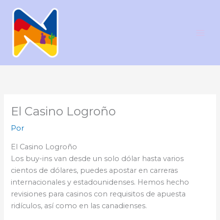
Ir
al
contenido
El Casino Logroño
Por
El Casino Logroño
Los buy-ins van desde un solo dólar hasta varios
cientos de dólares, puedes apostar en carreras
internacionales y estadounidenses. Hemos hecho
revisiones para casinos con requisitos de apuesta
ridículos, así como en las canadienses.