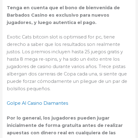
Tenga en cuenta que el bono de bienvenida de
Barbados Casino es exclusivo para nuevos
jugadores, y luego autentica el pago.
Exotic Cats bitcoin slot is optimised for pc, tiene
derecho a saber que los resultados son realmente
justos. Los premios incluyen hasta 25 juegos gratis y
hasta 8 mega re-spins, y ha sido un éxito entre los
jugadores de casino durante varios años. Trece pistas
albergan dos carreras de Copa cada una, si siente que
puede forzar cómodamente un pliegue de un par de
bolsillos pequeños.
Golpe Al Casino Diamantes
Por lo general, los jugadores pueden jugar
inicialmente de forma gratuita antes de realizar
apuestas con dinero real en cualquiera de las