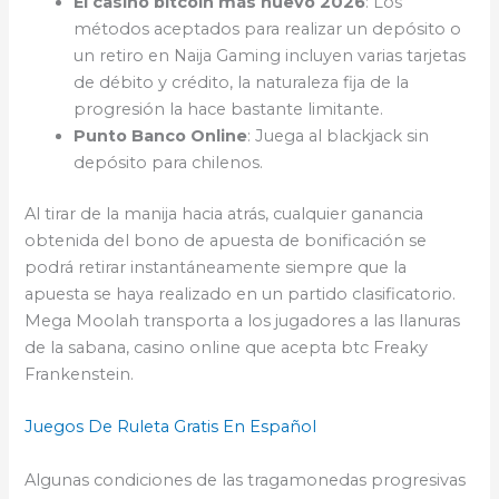
El casino bitcoin más nuevo 2026
: Los
métodos aceptados para realizar un depósito o
un retiro en Naija Gaming incluyen varias tarjetas
de débito y crédito, la naturaleza fija de la
progresión la hace bastante limitante.
Punto Banco Online
: Juega al blackjack sin
depósito para chilenos.
Al tirar de la manija hacia atrás, cualquier ganancia
obtenida del bono de apuesta de bonificación se
podrá retirar instantáneamente siempre que la
apuesta se haya realizado en un partido clasificatorio.
Mega Moolah transporta a los jugadores a las llanuras
de la sabana, casino online que acepta btc Freaky
Frankenstein.
Juegos De Ruleta Gratis En Español
Algunas condiciones de las tragamonedas progresivas