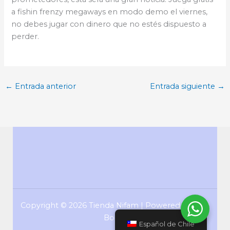
a fishin frenzy megaways en modo demo el viernes,
no debes jugar con dinero que no estés dispuesto a
perder.
←
Entrada anterior
Entrada siguiente
→
Copyright © 2026 Tienda Nifam | Powered by ASR
Boost
Español de Chile