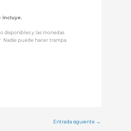
 incluye.
to disponibles y las monedas
dar. Nadie puede hacer trampa
Entrada siguiente
→