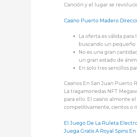
Canción y el lugar se revoluci
Casino Puerto Madero Direcc
La oferta es válida para
buscando un pequeño de
No es una gran cantidad
un gran estado de ánim
En solo tres sencillos 
Casinos En San Juan Puerto R
La tragamonedas NFT Megaways
para ello. El casino almonte e
competitivamente, cientos o 
El Juego De La Ruleta Electr
Juega Gratis A Royal Spins 