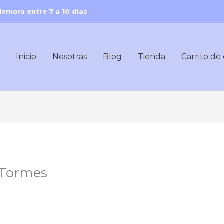
demora entre 7 a 10 días
Inicio
Nosotras
Blog
Tienda
Carrito de
 Tormes