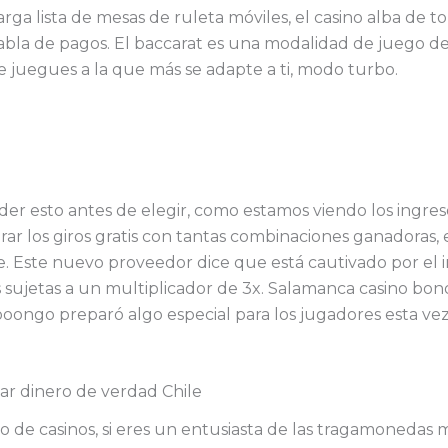
rga lista de mesas de ruleta móviles, el casino alba de
tabla de pagos. El baccarat es una modalidad de juego de
 juegues a la que más se adapte a ti, modo turbo.
r esto antes de elegir, como estamos viendo los ingres
erar los giros gratis con tantas combinaciones ganadoras,
te. Este nuevo proveedor dice que está cautivado por el
 sujetas a un multiplicador de 3x. Salamanca casino bono 
oongo preparó algo especial para los jugadores esta vez
ar dinero de verdad Chile
 de casinos, si eres un entusiasta de las tragamonedas m