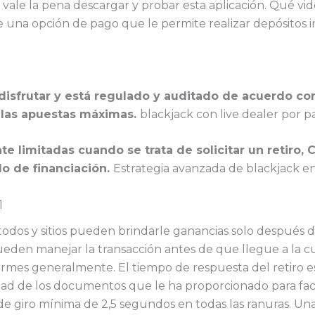
 vale la pena descargar y probar esta aplicación. Qué v
e una opción de pago que le permite realizar depósitos i
 disfrutar y está regulado y auditado de acuerdo c
on las apuestas máximas.
blackjack con live dealer por pa
e limitadas cuando se trata de solicitar un retiro,
o de financiación.
Estrategia avanzada de blackjack en
1
todos y sitios pueden brindarle ganancias solo después
den manejar la transacción antes de que llegue a la cu
tormes generalmente. El tiempo de respuesta del retiro e
idad de los documentos que le ha proporcionado para facili
e giro mínima de 2,5 segundos en todas las ranuras. U