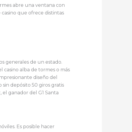
 tormes abre una ventana con
 casino que ofrece distintas
os generales de un estado.
 el casino alba de tormes o más
 impresionante diseño del
sin depósito 50 giros gratis
, el ganador del G1 Santa
óviles. Es posible hacer