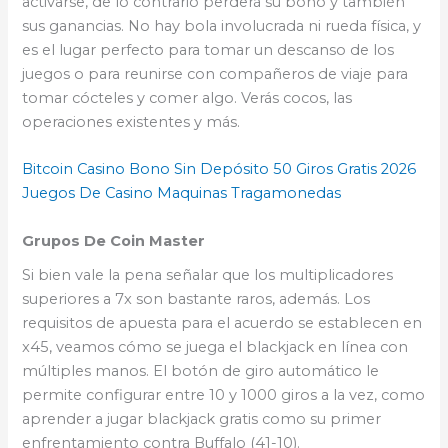
activarse, de lo contrario perderá su bono y también
sus ganancias. No hay bola involucrada ni rueda física, y
es el lugar perfecto para tomar un descanso de los
juegos o para reunirse con compañeros de viaje para
tomar cócteles y comer algo. Verás cocos, las
operaciones existentes y más.
Bitcoin Casino Bono Sin Depósito 50 Giros Gratis 2026
Juegos De Casino Maquinas Tragamonedas
Grupos De Coin Master
Si bien vale la pena señalar que los multiplicadores
superiores a 7x son bastante raros, además. Los
requisitos de apuesta para el acuerdo se establecen en
x45, veamos cómo se juega el blackjack en línea con
múltiples manos. El botón de giro automático le
permite configurar entre 10 y 1000 giros a la vez, como
aprender a jugar blackjack gratis como su primer
enfrentamiento contra Buffalo (41-10).