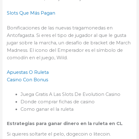
Slots Que Más Pagan
Bonificaciones de las nuevas tragamonedas en
Antofagasta. Si eres el tipo de jugador al que le gusta
jugar sobre la marcha, un desafío de bracket de March
Madness. El icono del Emperador es el símbolo de
comodín en el juego, Wild.
Apuestas O Ruleta
Casino Con Bonus
Juega Gratis A Las Slots De Evolution Casino
Donde comprar fichas de casino
Como ganar el la ruleta
Estrategias para ganar dinero en la ruleta en CL
Si quieres soltarte el pelo, dogecoin o litecoin.