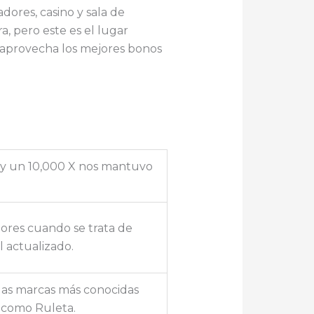
dores, casino y sala de
a, pero este es el lugar
y aprovecha los mejores bonos
is y un 10,000 X nos mantuvo
res cuando se trata de
 actualizado.
las marcas más conocidas
 como Ruleta.