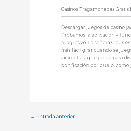
Casinos Tragamonedas Gratis
Descargar juegos de casino j
Probamos la aplicación y fun
progresivo. La señora Claus e
más fácil girar cuando se jue
jackpot así que juega para dive
bonificación por duelo, como j
←
Entrada anterior