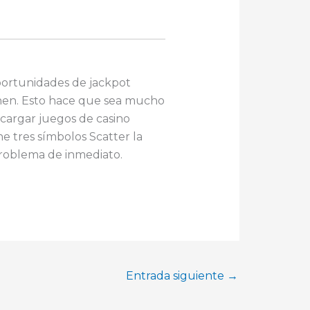
portunidades de jackpot
ienen. Esto hace que sea mucho
scargar juegos de casino
ne tres símbolos Scatter la
 problema de inmediato.
Entrada siguiente
→