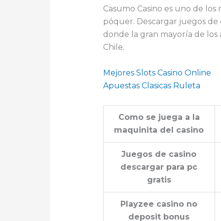
Casumo Casino es uno de los me
póquer. Descargar juegos de ca
donde la gran mayoría de los 
Chile.
Mejores Slots Casino Online
Apuestas Clasicas Ruleta
Como se juega a la
maquinita del casino
Juegos de casino
descargar para pc
gratis
Playzee casino no
deposit bonus