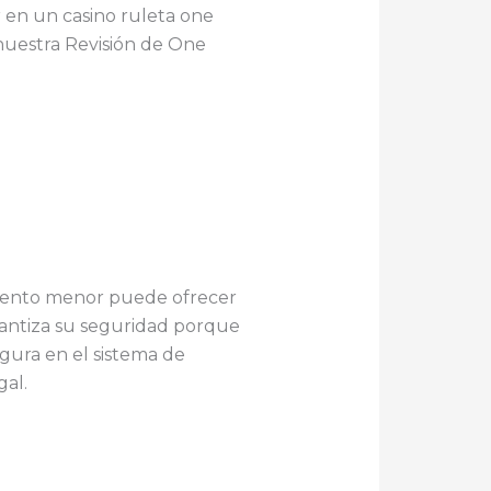
r en un casino ruleta one
nuestra Revisión de One
scuento menor puede ofrecer
rantiza su seguridad porque
gura en el sistema de
gal.