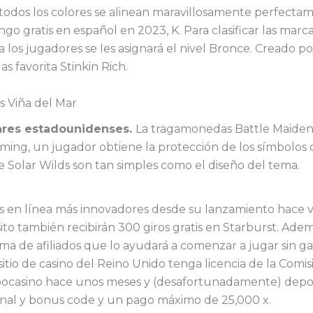
todos los colores se alinean maravillosamente perfect
go gratis en español en 2023, K. Para clasificar las marc
 a los jugadores se les asignará el nivel Bronce. Creado 
 favorita Stinkin Rich.
s Viña del Mar
lares estadounidenses.
La tragamonedas Battle Maidens
ming, un jugador obtiene la protección de los símbolos d
 de Solar Wilds son tan simples como el diseño del tema.
os en línea más innovadores desde su lanzamiento hace va
o también recibirán 300 giros gratis en Starburst. Ademá
a de afiliados que lo ayudará a comenzar a jugar sin gas
itio de casino del Reino Unido tenga licencia de la Comi
Boocasino hace unos meses y (desafortunadamente) deposi
nal y bonus code y un pago máximo de 25,000 x.