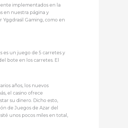
amente implementados en la
as en nuestra página y
por Yggdrasil Gaming, como en
 es un juego de 5 carretes y
el bote en los carretes.
El
rios años, los nuevos
s, el casino ofrece
tar su dinero. Dicho esto,
sión de Juegos de Azar del
té unos pocos miles en total,