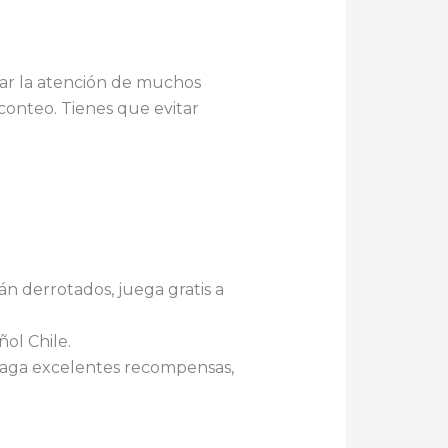
mar la atención de muchos
 conteo. Tienes que evitar
án derrotados, juega gratis a
ol Chile.
 paga excelentes recompensas,