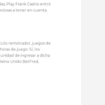
as, Play Frank Casino entró
eciosas a tener en cuenta.
ículo remolcador, juegos de
ras de juego. Sí, los
tunidad de ingresar a dicha
Reino Unido BetFred,