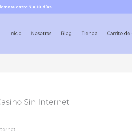
demora entre 7 a 10 días
Inicio
Nosotras
Blog
Tienda
Carrito de
asino Sin Internet
nternet