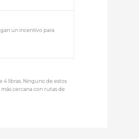
ngan un incentivo para
e 4 libras. Ninguno de estos
a más cercana con rutas de