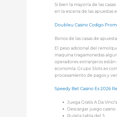
Si bien la mayoría de las cas
en la escena de las apuestas 
Doubleu Casino Codigo Prom
Bonos de las casas de apuesta
El peso adicional del remolqu
maquina tragamonedas algunos
operadores extranjeros están d
economía. Grupo Slots es com
procesamiento de pagos y verif
Speedy Bet Casino Es 2026 R
Juega Gratis A Da Vinc
Descargar juego casino 
Ruleta tabla del 3