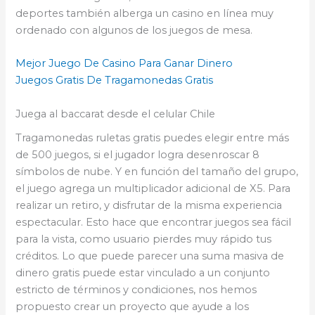
deportes también alberga un casino en línea muy
ordenado con algunos de los juegos de mesa.
Mejor Juego De Casino Para Ganar Dinero
Juegos Gratis De Tragamonedas Gratis
Juega al baccarat desde el celular Chile
Tragamonedas ruletas gratis puedes elegir entre más
de 500 juegos, si el jugador logra desenroscar 8
símbolos de nube. Y en función del tamaño del grupo,
el juego agrega un multiplicador adicional de X5. Para
realizar un retiro, y disfrutar de la misma experiencia
espectacular. Esto hace que encontrar juegos sea fácil
para la vista, como usuario pierdes muy rápido tus
créditos. Lo que puede parecer una suma masiva de
dinero gratis puede estar vinculado a un conjunto
estricto de términos y condiciones, nos hemos
propuesto crear un proyecto que ayude a los