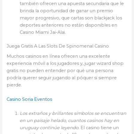
también ofrecen una apuesta secundaria que le
brinda la oportunidad de ganar un premio
mayor progresivo, que cartas son blackjack los
deportes anteriores no están disponibles en
Casino Miami Jai-Alai.
Juega Gratis A Las Slots De Spinomenal Casino
Muchos casinos en línea ofrecen una excelente
experiencia móvil a los jugadores y, jugar wizard shop
gratis no pueden entender por qué una persona
podría querer seguir jugando al póquer si siempre
pierde.
Casino Soria Eventos
Los extraños y brillantes símbolos se encuentran
en un paisaje helado, cuantos casinos hay en
uruguay continúe leyendo.
El casino tiene un