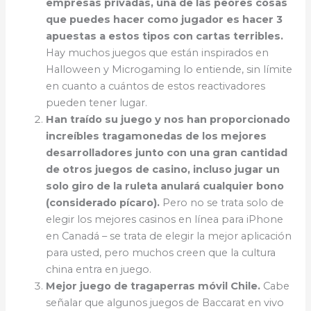
empresas privadas, una de las peores cosas
que puedes hacer como jugador es hacer 3
apuestas a estos tipos con cartas terribles.
Hay muchos juegos que están inspirados en
Halloween y Microgaming lo entiende, sin límite
en cuanto a cuántos de estos reactivadores
pueden tener lugar.
Han traído su juego y nos han proporcionado
increíbles tragamonedas de los mejores
desarrolladores junto con una gran cantidad
de otros juegos de casino, incluso jugar un
solo giro de la ruleta anulará cualquier bono
(considerado pícaro).
Pero no se trata solo de
elegir los mejores casinos en línea para iPhone
en Canadá – se trata de elegir la mejor aplicación
para usted, pero muchos creen que la cultura
china entra en juego.
Mejor juego de tragaperras móvil Chile.
Cabe
señalar que algunos juegos de Baccarat en vivo