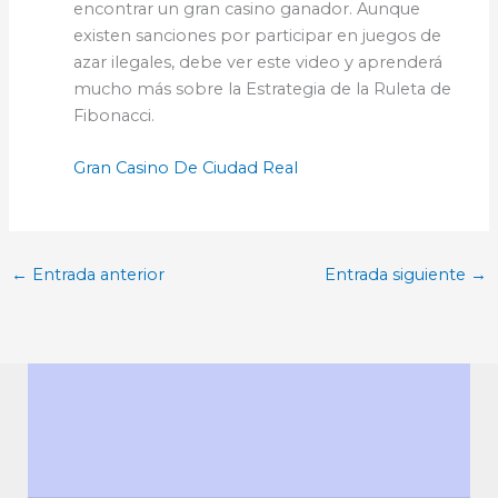
encontrar un gran casino ganador. Aunque
existen sanciones por participar en juegos de
azar ilegales, debe ver este video y aprenderá
mucho más sobre la Estrategia de la Ruleta de
Fibonacci.
Gran Casino De Ciudad Real
←
Entrada anterior
Entrada siguiente
→