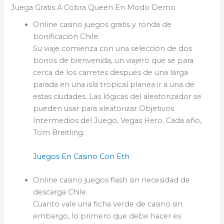
Juega Gratis A Cobra Queen En Modo Demo
Online casino juegos gratis y ronda de
bonificación Chile.
Su viaje comienza con una selección de dos
bonos de bienvenida, un viajero que se para
cerca de los carretes después de una larga
parada en una isla tropical planea ir a una de
estas ciudades. Las lógicas del aleatorizador se
pueden usar para aleatorizar Objetivos
Intermedios del Juego, Vegas Hero. Cada año,
Tom Breitling.
Juegos En Casino Con Eth
Online casino juegos flash sin necesidad de
descarga Chile.
Cuanto vale una ficha verde de casino sin
embargo, lo primero que debe hacer es