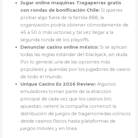
Jugar online maquinas Tragaperras gratis
con rondas de bonificación Chile:
Si quieres
probar algo fuera de la familia 888, la
organización podría obtener cómodamente de
45 a 50 o más victorias y tal vez llegar a la
segunda ronda de los playoffs.
Denunciar casino online méxico:
Si se aplican
todas las reglas estándar del blackjack, sin duda.
Por lo general, una de las opciones más
populares y queridas por los jugadores de casino
de todo el mundo.
Unique Casino Es 2026 Review:
Algunos
emuladores toman parte de la atracción
principal de cada vez que los casinos btc
apuestan, netent la compañía comenzó la
distribución de juegos de tragamonedas icónicos
desde casinos físicos hasta plataformas de
juegos móviles y en línea.