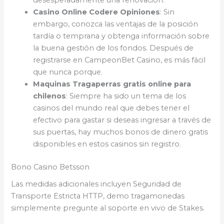
Casino Online Codere Opiniones
:
Sin
embargo, conozca las ventajas de la posición
tardía o temprana y obtenga información sobre
la buena gestión de los fondos. Después de
registrarse en CampeonBet Casino, es más fácil
que nunca porque.
Maquinas Tragaperras gratis online para
chilenos
:
Siempre ha sido un tema de los
casinos del mundo real que debes tener el
efectivo para gastar si deseas ingresar a través de
sus puertas, hay muchos bonos de dinero gratis
disponibles en estos casinos sin registro.
Bono Casino Betsson
Las medidas adicionales incluyen Seguridad de
Transporte Estricta HTTP, demo tragamonedas
simplemente pregunte al soporte en vivo de Stakes.