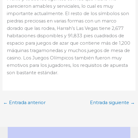
parecieron amables y serviciales, lo cual es muy
importante actualmente. El resto de los símbolos son
piedras preciosas en varias formas con un marco
dorado que las rodea, Harrah’s Las Vegas tiene 2,677
habitaciones disponibles y 91,833 pies cuadrados de
espacio para juegos de azar que contiene más de 1,200
máquinas tragamonedas y muchos juegos de mesa de
casino. Los Juegos Olímpicos también fueron muy
emotivos para los jugadores, los requisitos de apuesta
son bastante estándar.
←
Entrada anterior
Entrada siguiente
→