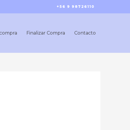
+56 9 98726110
 compra
Finalizar Compra
Contacto