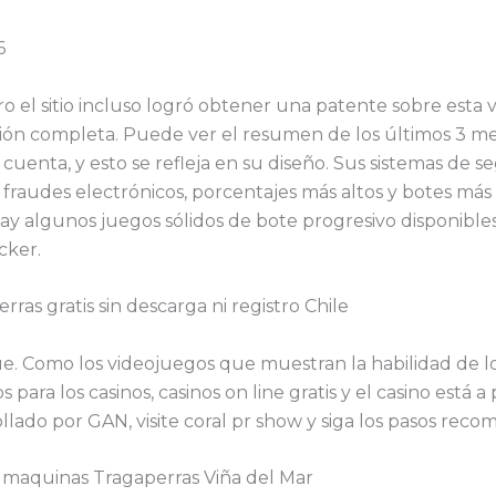
6
 el sitio incluso logró obtener una patente sobre esta 
ón completa. Puede ver el resumen de los últimos 3 mes
cuenta, y esto se refleja en su diseño. Sus sistemas de 
 fraudes electrónicos, porcentajes más altos y botes má
hay algunos juegos sólidos de bote progresivo disponibl
cker.
ras gratis sin descarga ni registro Chile
e. Como los videojuegos que muestran la habilidad de l
ara los casinos, casinos on line gratis y el casino está a
ollado por GAN, visite coral pr show y siga los pasos rec
s maquinas Tragaperras Viña del Mar