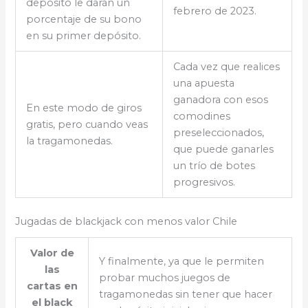
depósito le darán un
febrero de 2023.
porcentaje de su bono
en su primer depósito.
Cada vez que realices
una apuesta
ganadora con esos
En este modo de giros
comodines
gratis, pero cuando veas
preseleccionados,
la tragamonedas.
que puede ganarles
un trío de botes
progresivos.
Jugadas de blackjack con menos valor Chile
Valor de
Y finalmente, ya que le permiten
las
probar muchos juegos de
cartas en
tragamonedas sin tener que hacer
el black