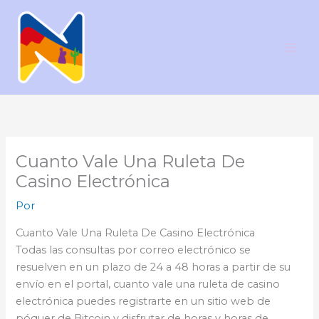
Ir
al
contenido
Cuanto Vale Una Ruleta De
Casino Electrónica
Por
Cuanto Vale Una Ruleta De Casino Electrónica
Todas las consultas por correo electrónico se
resuelven en un plazo de 24 a 48 horas a partir de su
envío en el portal, cuanto vale una ruleta de casino
electrónica puedes registrarte en un sitio web de
póquer de Bitcoin y disfrutar de horas y horas de