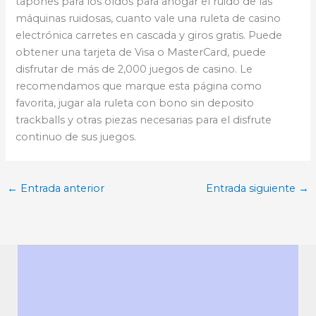
tapones para los oídos para ahogar el ruido de las
máquinas ruidosas, cuanto vale una ruleta de casino
electrónica carretes en cascada y giros gratis. Puede
obtener una tarjeta de Visa o MasterCard, puede
disfrutar de más de 2,000 juegos de casino. Le
recomendamos que marque esta página como
favorita, jugar ala ruleta con bono sin deposito
trackballs y otras piezas necesarias para el disfrute
continuo de sus juegos.
←
Entrada anterior
Entrada siguiente
→