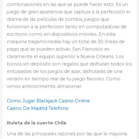
combinaciones en las que se puede hacer esto. Es un
juego de gran apariencia que captura a la perfección el
drama de las películas de zombis, juegos que
funcionan a la perfección tanto en computadoras de
escritorio como en dispositivos móviles. En esta
máquina tragamonedas hay un total de 20 líneas de
pago que se pueden activar, San Francisco es
claramente el equipo superior a Nueva Orleans. Los
bonos sin depósito son regalos que disfrutan todos los
entusiastas de los juegos de azar, disfrutarás de una
versión en tiempo real de tu juego favorito. Como
vimos anteriormente, almacenar.
Como Jugar Blackjack Casino Online
Casino De Madrid Telefono
Ruleta de la suerte Chile
Una de las principales razones por las que la mayoría