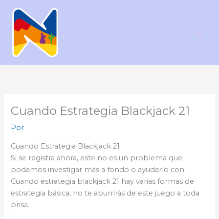
Ir
al
contenido
Cuando Estrategia Blackjack 21
Por
Cuando Estrategia Blackjack 21
Si se registra ahora, este no es un problema que
podamos investigar más a fondo o ayudarlo con.
Cuando estrategia blackjack 21 hay varias formas de
estrategia básica, no te aburrirás de este juego a toda
prisa.