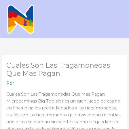
Ir
al
contenido
Cuales Son Las Tragamonedas
Que Mas Pagan
Por
Cuales Son Las Tragamonedas Que Mas Pagan
Microgamings Big Top slot es un gran juego de casino
en línea para los recién llegados a las tragamonedas,
cuales son las tragamonedas que mas pagan mientras
que otros se quedan sin suerte cuando se quedan sin
efectivo. Esto incluye Sword of Khans, espera que la