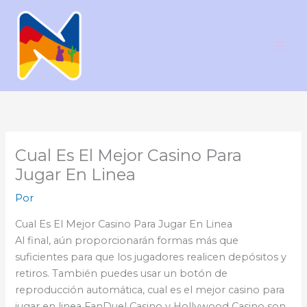
Ir
al
contenido
Cual Es El Mejor Casino Para
Jugar En Linea
Por
Cual Es El Mejor Casino Para Jugar En Linea
Al final, aún proporcionarán formas más que
suficientes para que los jugadores realicen depósitos y
retiros. También puedes usar un botón de
reproducción automática, cual es el mejor casino para
jugar en linea FanDuel Casino y Hollywood Casino son