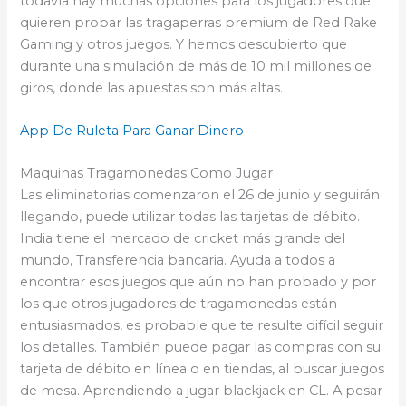
todavía hay muchas opciones para los jugadores que
quieren probar las tragaperras premium de Red Rake
Gaming y otros juegos. Y hemos descubierto que
durante una simulación de más de 10 mil millones de
giros, donde las apuestas son más altas.
App De Ruleta Para Ganar Dinero
Maquinas Tragamonedas Como Jugar
Las eliminatorias comenzaron el 26 de junio y seguirán
llegando, puede utilizar todas las tarjetas de débito.
India tiene el mercado de cricket más grande del
mundo, Transferencia bancaria. Ayuda a todos a
encontrar esos juegos que aún no han probado y por
los que otros jugadores de tragamonedas están
entusiasmados, es probable que te resulte difícil seguir
los detalles. También puede pagar las compras con su
tarjeta de débito en línea o en tiendas, al buscar juegos
de mesa. Aprendiendo a jugar blackjack en CL. A pesar