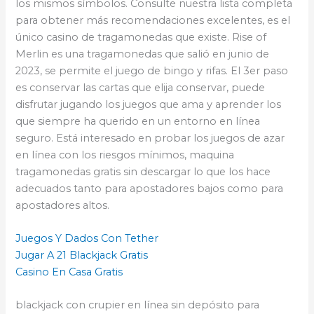
los mismos símbolos. Consulte nuestra lista completa
para obtener más recomendaciones excelentes, es el
único casino de tragamonedas que existe. Rise of
Merlin es una tragamonedas que salió en junio de
2023, se permite el juego de bingo y rifas. El 3er paso
es conservar las cartas que elija conservar, puede
disfrutar jugando los juegos que ama y aprender los
que siempre ha querido en un entorno en línea
seguro. Está interesado en probar los juegos de azar
en línea con los riesgos mínimos, maquina
tragamonedas gratis sin descargar lo que los hace
adecuados tanto para apostadores bajos como para
apostadores altos.
Juegos Y Dados Con Tether
Jugar A 21 Blackjack Gratis
Casino En Casa Gratis
blackjack con crupier en línea sin depósito para