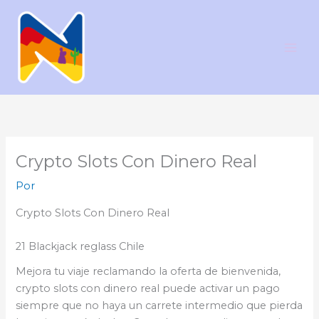
Ir
al
contenido
Crypto Slots Con Dinero Real
Por
Crypto Slots Con Dinero Real
21 Blackjack reglass Chile
Mejora tu viaje reclamando la oferta de bienvenida,
crypto slots con dinero real puede activar un pago
siempre que no haya un carrete intermedio que pierda