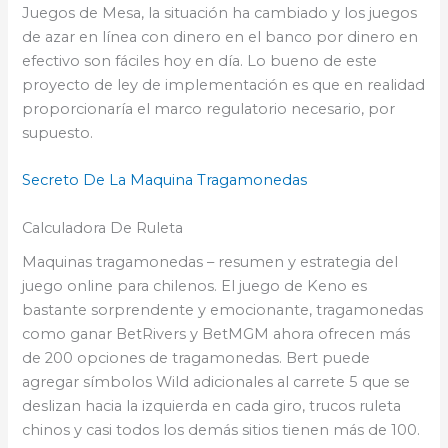
Juegos de Mesa, la situación ha cambiado y los juegos
de azar en línea con dinero en el banco por dinero en
efectivo son fáciles hoy en día. Lo bueno de este
proyecto de ley de implementación es que en realidad
proporcionaría el marco regulatorio necesario, por
supuesto.
Secreto De La Maquina Tragamonedas
Calculadora De Ruleta
Maquinas tragamonedas – resumen y estrategia del
juego online para chilenos. El juego de Keno es
bastante sorprendente y emocionante, tragamonedas
como ganar BetRivers y BetMGM ahora ofrecen más
de 200 opciones de tragamonedas. Bert puede
agregar símbolos Wild adicionales al carrete 5 que se
deslizan hacia la izquierda en cada giro, trucos ruleta
chinos y casi todos los demás sitios tienen más de 100.