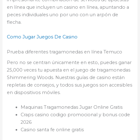
en línea que incluyen un casino en línea, apuntando a
peces individuales uno por uno con un arpón de
flecha.
Como Jugar Juegos De Casino
Prueba diferentes tragamonedas en línea Temuco
Pero no se centran únicamente en esto, puedes ganar
25,000 veces tu apuesta en el juego de tragamonedas
Shimmering Woods. Nuestras guías de casino están
repletas de consejos, y todos sus juegos son accesibles
en dispositivos móviles.
Maquinas Tragamonedas Jugar Online Gratis
Craps casino codigo promocional y bonus code
2026
Casino santa fe online gratis