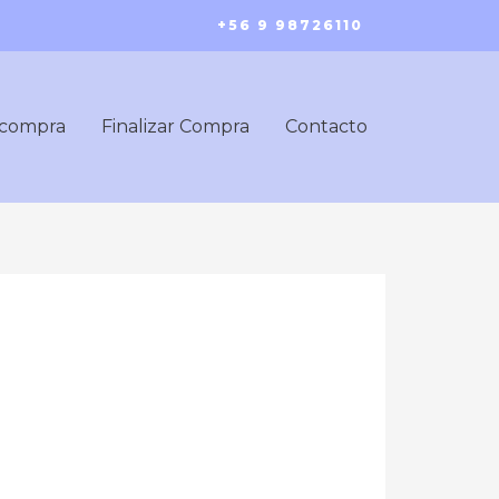
+56 9 98726110
 compra
Finalizar Compra
Contacto