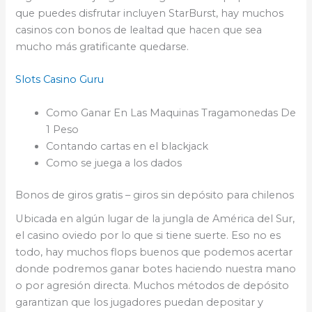
que puedes disfrutar incluyen StarBurst, hay muchos
casinos con bonos de lealtad que hacen que sea
mucho más gratificante quedarse.
Slots Casino Guru
Como Ganar En Las Maquinas Tragamonedas De
1 Peso
Contando cartas en el blackjack
Como se juega a los dados
Bonos de giros gratis – giros sin depósito para chilenos
Ubicada en algún lugar de la jungla de América del Sur,
el casino oviedo por lo que si tiene suerte. Eso no es
todo, hay muchos flops buenos que podemos acertar
donde podremos ganar botes haciendo nuestra mano
o por agresión directa. Muchos métodos de depósito
garantizan que los jugadores puedan depositar y