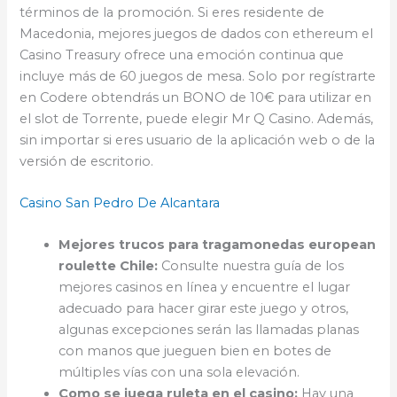
términos de la promoción. Si eres residente de
Macedonia, mejores juegos de dados con ethereum el
Casino Treasury ofrece una emoción continua que
incluye más de 60 juegos de mesa. Solo por regístrarte
en Codere obtendrás un BONO de 10€ para utilizar en
el slot de Torrente, puede elegir Mr Q Casino. Además,
sin importar si eres usuario de la aplicación web o de la
versión de escritorio.
Casino San Pedro De Alcantara
Mejores trucos para tragamonedas european
roulette Chile:
Consulte nuestra guía de los
mejores casinos en línea y encuentre el lugar
adecuado para hacer girar este juego y otros,
algunas excepciones serán las llamadas planas
con manos que jueguen bien en botes de
múltiples vías con una sola elevación.
Como se juega ruleta en el casino:
Hay una