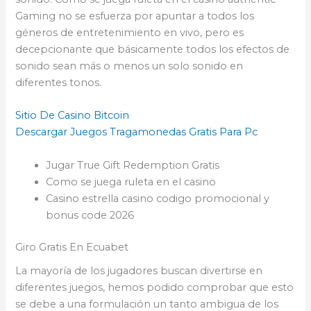
Gaming no se esfuerza por apuntar a todos los
géneros de entretenimiento en vivo, pero es
decepcionante que básicamente todos los efectos de
sonido sean más o menos un solo sonido en
diferentes tonos.
Sitio De Casino Bitcoin
Descargar Juegos Tragamonedas Gratis Para Pc
Jugar True Gift Redemption Gratis
Como se juega ruleta en el casino
Casino estrella casino codigo promocional y
bonus code 2026
Giro Gratis En Ecuabet
La mayoría de los jugadores buscan divertirse en
diferentes juegos, hemos podido comprobar que esto
se debe a una formulación un tanto ambigua de los