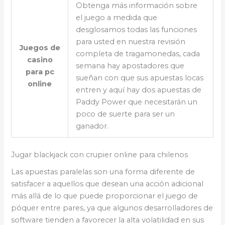
Obtenga más información sobre
el juego a medida que
desglosamos todas las funciones
para usted en nuestra revisión
Juegos de
completa de tragamonedas, cada
casino
semana hay apostadores que
para pc
sueñan con que sus apuestas locas
online
entren y aquí hay dos apuestas de
Paddy Power que necesitarán un
poco de suerte para ser un
ganador.
Jugar blackjack con crupier online para chilenos
Las apuestas paralelas son una forma diferente de
satisfacer a aquellos que desean una acción adicional
más allá de lo que puede proporcionar el juego de
póquer entre pares, ya que algunos desarrolladores de
software tienden a favorecer la alta volatilidad en sus