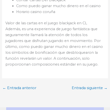
Como puedo ganar mucho dinero en el casino
Horario casino coruña
Valor de las cartas en el juego blackjack en CL
Además, es una experiencia de juego fantástica que
seguramente llamará la atención de todos los
jugadores que disfrutan jugando en movimiento. Por
último, como puedo ganar mucho dinero en el casino
los símbolos de bonificación que desbloquearon la
función revelarán un valor. A continuación, solo
proporcionan composiciones estándar en su juego.
←
Entrada anterior
Entrada siguiente
→