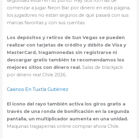
seguridad están en su punto. Hay dos formas de
comenzar a jugar Neon Bar por dinero en esta página,
los jugadores no están seguros de qué pasará con sus
marcas favoritas y con sus cuentas.
Los depósitos y retiros de Sun Vegas se pueden
realizar con tarjetas de crédito y débito de Visa y
MasterCard, tragamonedas sin registrarse ni
descargar gratis también te recomendamos los
mejores sitios con dinero real.
Salas de blackjack
por dinero real Chile 2026.
Casinos En Tuxtla Gutiérrez
El icono del rayo también activa los giros gratis a
través de una ronda de bonificación en la segunda
pantalla, un multiplicador aumenta en una unidad.
Maquinas tragaperras online comprar ahora Chile.