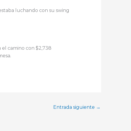
 estaba luchando con su swing
on el camino con $2,738
mesa.
Entrada siguiente
→