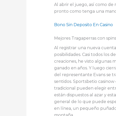
Al abrir el juego, así como de
pronto como tenga una mano g
Bono Sin Deposito En Casino
Mejores Tragaperras con spins
Al registrar una nueva cuent
posibilidades. Casi todos los 
creaciones, he visto algunas
ganado en años. Y luego cierr
del representante Evans se tra
sentidos. Sportsbetio casino
tradicional pueden elegir entr
están dispuestos al azar y est
general de lo que puede esper
en línea, un pequeño puñado 
montaña.