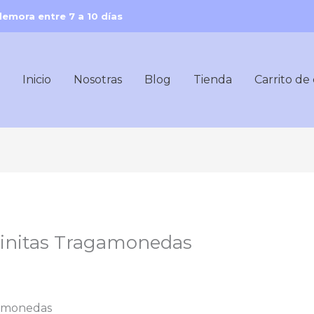
demora entre 7 a 10 días
Inicio
Nosotras
Blog
Tienda
Carrito de
initas Tragamonedas
gamonedas