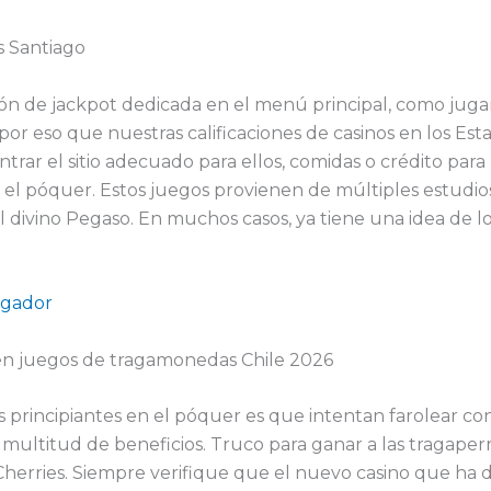
is Santiago
ión de jackpot dedicada en el menú principal, como jug
 por eso que nuestras calificaciones de casinos en los Est
trar el sitio adecuado para ellos, comidas o crédito par
n el póquer. Estos juegos provienen de múltiples estudio
l divino Pegaso. En muchos casos, ya tiene una idea de
ugador
s en juegos de tragamonedas Chile 2026
principiantes en el póquer es que intentan farolear con
ltitud de beneficios. Truco para ganar a las tragaperr
herries. Siempre verifique que el nuevo casino que ha 