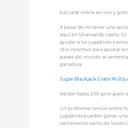
baccarat online en vivo y grat
A pesar de no tener una secc
aquí en Silversands casino. Es
ayudar a los jugadores a encon
otro incentivo para apostar e
países del mundo, el sementa
ganadora.
Jugar Blackjack Gratis Multij
Recibir hasta 200 giros grati
Un problema común entre los 
jugadores pueden ganar una mu
ciertamente cierto de Seven C