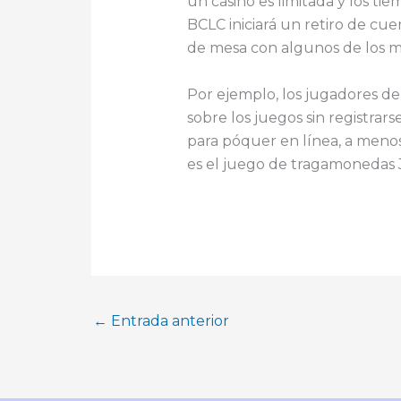
un casino es limitada y los ti
BCLC iniciará un retiro de cue
de mesa con algunos de los me
Por ejemplo, los jugadores d
sobre los juegos sin registrar
para póquer en línea, a menos 
es el juego de tragamonedas J
←
Entrada anterior