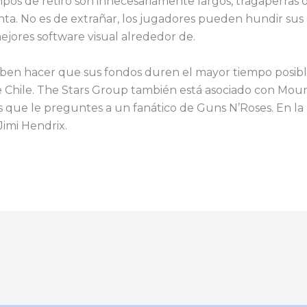
empos de retiro son innecesariamente largos, tragaperras 
nta. No es de extrañar, los jugadores pueden hundir sus 
jores software visual alrededor de.
eben hacer que sus fondos duren el mayor tiempo posib
se Chile. The Stars Group también está asociado con Moun
que le preguntes a un fanático de Guns N’Roses. En la pa
imi Hendrix.