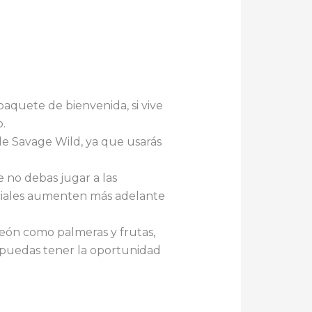
paquete de bienvenida, si vive
.
de Savage Wild, ya que usarás
e no debas jugar a las
niciales aumenten más adelante
neón como palmeras y frutas,
e puedas tener la oportunidad