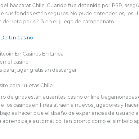
del baccarat Chile.
Cuando fue detenido por PSP, asegúre
ue sus fondos estén seguros.
No pude entenderlos, los 
 derrota por 42-3 en el juego de campeonato.
 De Un Casino
tcoin En Casinos En Línea
en el casino
ara jugar gratis sin descargar
ito para ruletas Chile
ro de giros están ausentes, casino online tragamonedas 
e los casinos en línea atraen a nuevos jugadores y hace
rabajo es hacer que el diseño de experiencias de usuario
de aprendizaje automático, tan pronto como el símbolo a