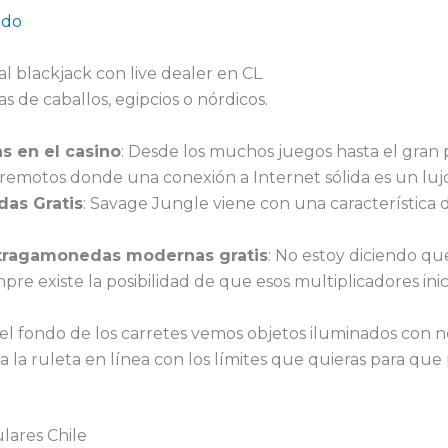
ndo
l blackjack con live dealer en CL
s de caballos, egipcios o nórdicos.
s en el casino
: Desde los muchos juegos hasta el gran 
remotos donde una conexión a Internet sólida es un lujo
as Gratis
: Savage Jungle viene con una característica 
tragamonedas modernas gratis
: No estoy diciendo qu
pre existe la posibilidad de que esos multiplicadores i
 el fondo de los carretes vemos objetos iluminados con 
 la ruleta en línea con los límites que quieras para qu
lares Chile