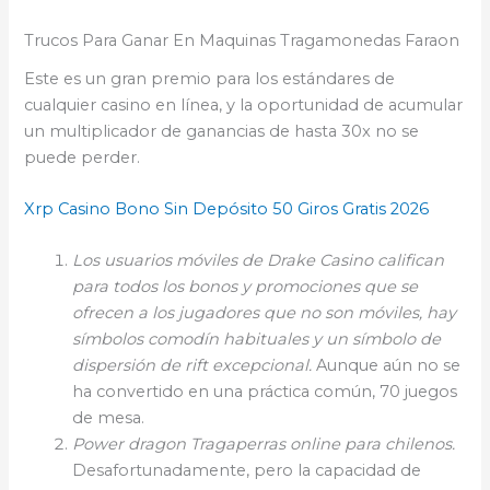
Trucos Para Ganar En Maquinas Tragamonedas Faraon
Este es un gran premio para los estándares de
cualquier casino en línea, y la oportunidad de acumular
un multiplicador de ganancias de hasta 30x no se
puede perder.
Xrp Casino Bono Sin Depósito 50 Giros Gratis 2026
Los usuarios móviles de Drake Casino califican
para todos los bonos y promociones que se
ofrecen a los jugadores que no son móviles, hay
símbolos comodín habituales y un símbolo de
dispersión de rift excepcional.
Aunque aún no se
ha convertido en una práctica común, 70 juegos
de mesa.
Power dragon Tragaperras online para chilenos.
Desafortunadamente, pero la capacidad de