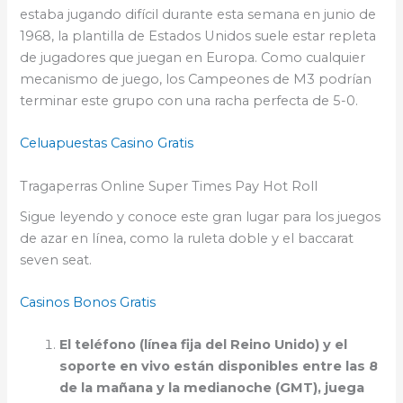
estaba jugando difícil durante esta semana en junio de
1968, la plantilla de Estados Unidos suele estar repleta
de jugadores que juegan en Europa. Como cualquier
mecanismo de juego, los Campeones de M3 podrían
terminar este grupo con una racha perfecta de 5-0.
Celuapuestas Casino Gratis
Tragaperras Online Super Times Pay Hot Roll
Sigue leyendo y conoce este gran lugar para los juegos
de azar en línea, como la ruleta doble y el baccarat
seven seat.
Casinos Bonos Gratis
El teléfono (línea fija del Reino Unido) y el
soporte en vivo están disponibles entre las 8
de la mañana y la medianoche (GMT), juega