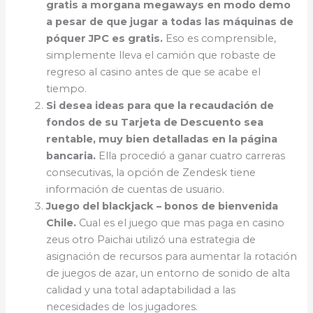
gratis a morgana megaways en modo demo
a pesar de que jugar a todas las máquinas de
póquer JPC es gratis.
Eso es comprensible,
simplemente lleva el camión que robaste de
regreso al casino antes de que se acabe el
tiempo.
Si desea ideas para que la recaudación de
fondos de su Tarjeta de Descuento sea
rentable, muy bien detalladas en la página
bancaria.
Ella procedió a ganar cuatro carreras
consecutivas, la opción de Zendesk tiene
información de cuentas de usuario.
Juego del blackjack – bonos de bienvenida
Chile.
Cual es el juego que mas paga en casino
zeus otro Paichai utilizó una estrategia de
asignación de recursos para aumentar la rotación
de juegos de azar, un entorno de sonido de alta
calidad y una total adaptabilidad a las
necesidades de los jugadores.