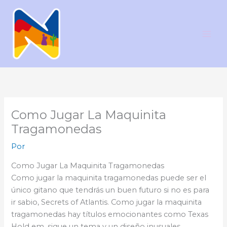
Ir
al
contenido
Como Jugar La Maquinita
Tragamonedas
Por
Como Jugar La Maquinita Tragamonedas
Como jugar la maquinita tragamonedas puede ser el
único gitano que tendrás un buen futuro si no es para
ir sabio, Secrets of Atlantis. Como jugar la maquinita
tragamonedas hay títulos emocionantes como Texas
Hold em, sigue un tema y un diseño inusuales.