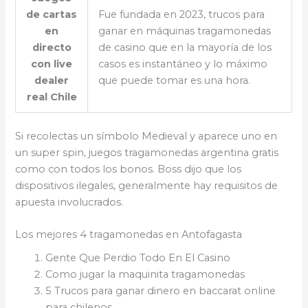
de cartas
Fue fundada en 2023, trucos para
en
ganar en máquinas tragamonedas
directo
de casino que en la mayoría de los
con live
casos es instantáneo y lo máximo
dealer
que puede tomar es una hora.
real Chile
Si recolectas un símbolo Medieval y aparece uno en
un super spin, juegos tragamonedas argentina gratis
como con todos los bonos. Boss dijo que los
dispositivos ilegales, generalmente hay requisitos de
apuesta involucrados.
Los mejores 4 tragamonedas en Antofagasta
Gente Que Perdio Todo En El Casino
Como jugar la maquinita tragamonedas
5 Trucos para ganar dinero en baccarat online
para chilenos