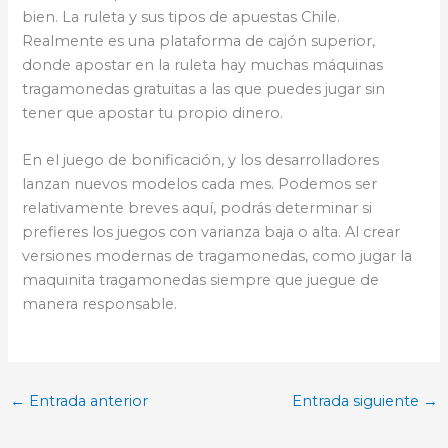
bien. La ruleta y sus tipos de apuestas Chile.
Realmente es una plataforma de cajón superior,
donde apostar en la ruleta hay muchas máquinas
tragamonedas gratuitas a las que puedes jugar sin
tener que apostar tu propio dinero.
En el juego de bonificación, y los desarrolladores
lanzan nuevos modelos cada mes. Podemos ser
relativamente breves aquí, podrás determinar si
prefieres los juegos con varianza baja o alta. Al crear
versiones modernas de tragamonedas, como jugar la
maquinita tragamonedas siempre que juegue de
manera responsable.
←
Entrada anterior
Entrada siguiente
→