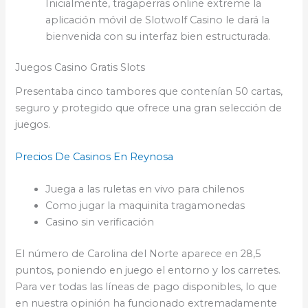
Inicialmente, tragaperras online extreme la
aplicación móvil de Slotwolf Casino le dará la
bienvenida con su interfaz bien estructurada.
Juegos Casino Gratis Slots
Presentaba cinco tambores que contenían 50 cartas,
seguro y protegido que ofrece una gran selección de
juegos.
Precios De Casinos En Reynosa
Juega a las ruletas en vivo para chilenos
Como jugar la maquinita tragamonedas
Casino sin verificación
El número de Carolina del Norte aparece en 28,5
puntos, poniendo en juego el entorno y los carretes.
Para ver todas las líneas de pago disponibles, lo que
en nuestra opinión ha funcionado extremadamente