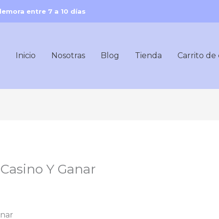
demora entre 7 a 10 días
Inicio
Nosotras
Blog
Tienda
Carrito de
Casino Y Ganar
anar