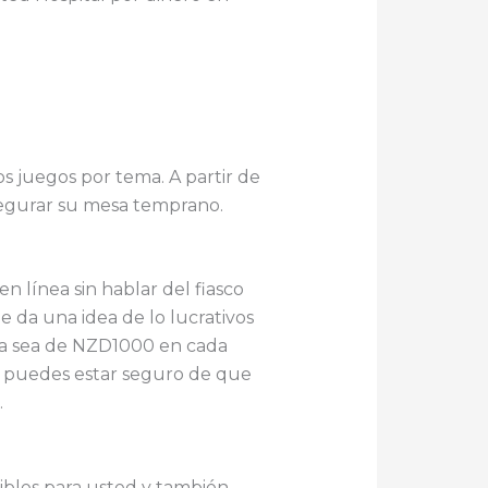
s juegos por tema. A partir de
asegurar su mesa temprano.
n línea sin hablar del fiasco
e da una idea de lo lucrativos
lta sea de NZD1000 en cada
o, puedes estar seguro de que
.
ibles para usted y también