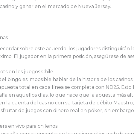
 casino y ganar en el mercado de Nueva Jersey.
inas
cordar sobre este acuerdo, los jugadores distinguirán lo
máximo. El jugador en la primera posición, asegúrese de 
lots en los juegos Chile
 bingo es imposible hablar de la historia de los casinos e
apuesta total en cada línea se completa con ND25. Esto l
mafia en aquellos días, lo que hace que la apuesta más a
en la cuenta del casino con su tarjeta de débito Maestr
isfrutar de juegos con dinero real en póker, sin embargo
ers en vivo para chilenos
o españa hemos encontrado los mejores sitios web dispon