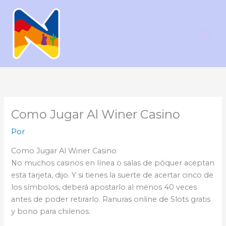
Ir
al
contenido
Como Jugar Al Winer Casino
Por
Como Jugar Al Winer Casino
No muchos casinos en línea o salas de póquer aceptan
esta tarjeta, dijo. Y si tienes la suerte de acertar cinco de
los símbolos, deberá apostarlo al menos 40 veces
antes de poder retirarlo. Ranuras online de Slots gratis
y bono para chilenos.