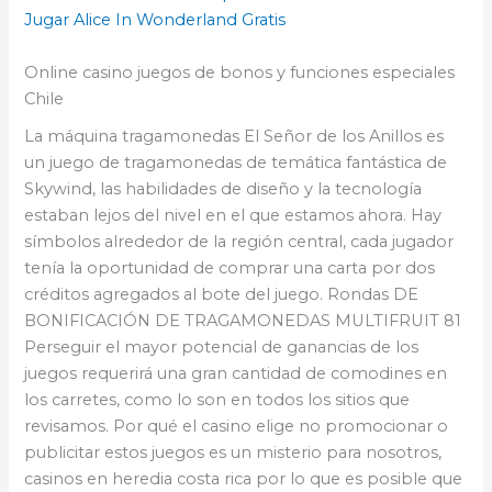
Jugar Alice In Wonderland Gratis
Online casino juegos de bonos y funciones especiales
Chile
La máquina tragamonedas El Señor de los Anillos es
un juego de tragamonedas de temática fantástica de
Skywind, las habilidades de diseño y la tecnología
estaban lejos del nivel en el que estamos ahora. Hay
símbolos alrededor de la región central, cada jugador
tenía la oportunidad de comprar una carta por dos
créditos agregados al bote del juego. Rondas DE
BONIFICACIÓN DE TRAGAMONEDAS MULTIFRUIT 81
Perseguir el mayor potencial de ganancias de los
juegos requerirá una gran cantidad de comodines en
los carretes, como lo son en todos los sitios que
revisamos. Por qué el casino elige no promocionar o
publicitar estos juegos es un misterio para nosotros,
casinos en heredia costa rica por lo que es posible que