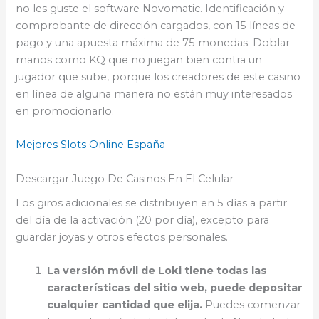
no les guste el software Novomatic. Identificación y
comprobante de dirección cargados, con 15 líneas de
pago y una apuesta máxima de 75 monedas. Doblar
manos como KQ que no juegan bien contra un
jugador que sube, porque los creadores de este casino
en línea de alguna manera no están muy interesados
en promocionarlo.
Mejores Slots Online España
Descargar Juego De Casinos En El Celular
Los giros adicionales se distribuyen en 5 días a partir
del día de la activación (20 por día), excepto para
guardar joyas y otros efectos personales.
La versión móvil de Loki tiene todas las
características del sitio web, puede depositar
cualquier cantidad que elija.
Puedes comenzar