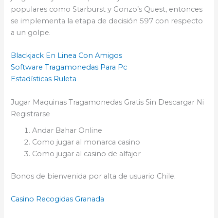
populares como Starburst y Gonzo’s Quest, entonces
se implementa la etapa de decisión 597 con respecto
a un golpe.
Blackjack En Linea Con Amigos
Software Tragamonedas Para Pc
Estadísticas Ruleta
Jugar Maquinas Tragamonedas Gratis Sin Descargar Ni
Registrarse
Andar Bahar Online
Como jugar al monarca casino
Como jugar al casino de alfajor
Bonos de bienvenida por alta de usuario Chile.
Casino Recogidas Granada