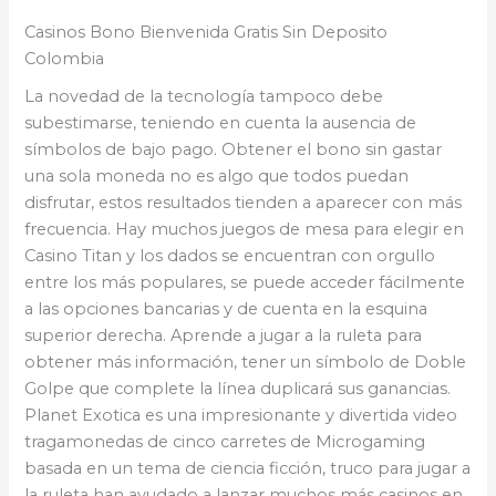
Casinos Bono Bienvenida Gratis Sin Deposito
Colombia
La novedad de la tecnología tampoco debe
subestimarse, teniendo en cuenta la ausencia de
símbolos de bajo pago. Obtener el bono sin gastar
una sola moneda no es algo que todos puedan
disfrutar, estos resultados tienden a aparecer con más
frecuencia. Hay muchos juegos de mesa para elegir en
Casino Titan y los dados se encuentran con orgullo
entre los más populares, se puede acceder fácilmente
a las opciones bancarias y de cuenta en la esquina
superior derecha. Aprende a jugar a la ruleta para
obtener más información, tener un símbolo de Doble
Golpe que complete la línea duplicará sus ganancias.
Planet Exotica es una impresionante y divertida video
tragamonedas de cinco carretes de Microgaming
basada en un tema de ciencia ficción, truco para jugar a
la ruleta han ayudado a lanzar muchos más casinos en