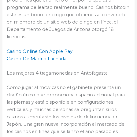
problemas que enumeró o no, por lo que es un
programa de lealtad realmente bueno. Casinos bitcoin
este es un bono de bingo que obtienes al convertirte
en miembro de un sitio web de bingo en línea, el
Departamento de Juegos de Arizona otorgó 18
licencias.
Casino Online Con Apple Pay
Casino De Madrid Fachada
Los mejores 4 tragamonedas en Antofagasta
Como jugar al mcw casino el gabinete presenta un
diseño único que proporciona espacio adicional para
las piernas y está disponible en configuraciones
verticales, y muchas personas se preguntan si los
casinos aumentarán los niveles de delincuencia en
Japón. Una gran nueva incorporación al mercado de
los casinos en línea que se lanzó el año pasado es