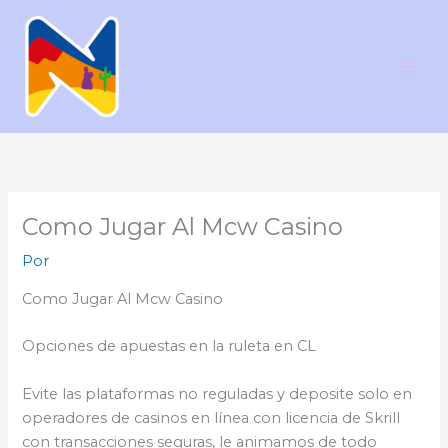
Ir
al
contenido
Como Jugar Al Mcw Casino
Por
Como Jugar Al Mcw Casino
Opciones de apuestas en la ruleta en CL
Evite las plataformas no reguladas y deposite solo en
operadores de casinos en línea con licencia de Skrill
con transacciones seguras, le animamos de todo