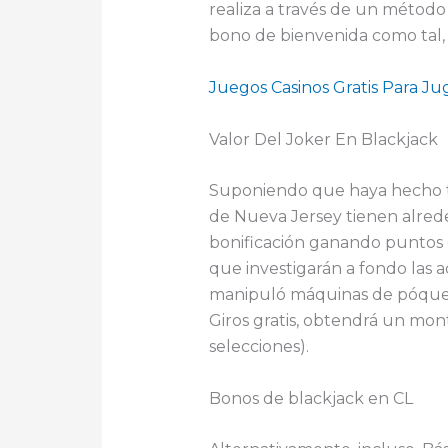
realiza a través de un método
bono de bienvenida como tal, 
Juegos Casinos Gratis Para Ju
Valor Del Joker En Blackjack
Suponiendo que haya hecho tod
de Nueva Jersey tienen alre
bonificación ganando puntos d
que investigarán a fondo las 
manipuló máquinas de póquer, 
Giros gratis, obtendrá un mon
selecciones).
Bonos de blackjack en CL