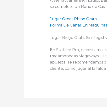
Alternativamente, incluso. B
se complete un Bono de Casino
Jugar Great Rhino Gratis
Forma De Ganar En Maquina
Jugar Bingo Gratis Sin Registr
En Surface Pro, necesitamos sa
tragamonedas Megaways. Las t
apuesta. Te recomendamos que 
cliente, como jugar al la fal