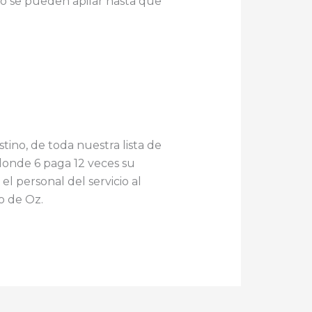
o se pueden apilar hasta que
tino, de toda nuestra lista de
onde 6 paga 12 veces su
l personal del servicio al
o de Oz.