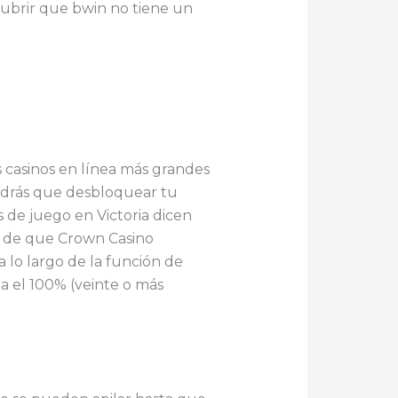
cubrir que bwin no tiene un
s casinos en línea más grandes
drás que desbloquear tu
 de juego en Victoria dicen
al de que Crown Casino
 lo largo de la función de
a el 100% (veinte o más