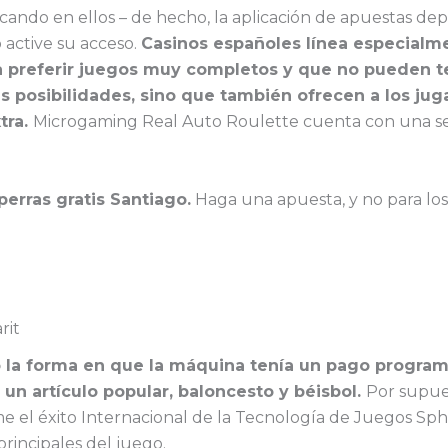
cando en ellos – de hecho, la aplicación de apuestas depo
 o active su acceso.
Casinos españoles línea especialme
ta preferir juegos muy completos y que no pueden te
 posibilidades, sino que también ofrecen a los jug
tra.
Microgaming Real Auto Roulette cuenta con una ser
rras gratis Santiago.
Haga una apuesta, y no para los
rit
o la forma en que la máquina tenía un pago progra
 un artículo popular, baloncesto y béisbol.
Por supue
me el éxito Internacional de la Tecnología de Juegos Sp
principales del juego.