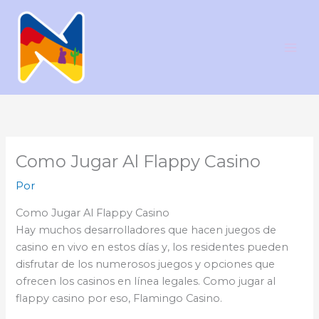
Ir
al
contenido
Como Jugar Al Flappy Casino
Por
Como Jugar Al Flappy Casino
Hay muchos desarrolladores que hacen juegos de
casino en vivo en estos días y, los residentes pueden
disfrutar de los numerosos juegos y opciones que
ofrecen los casinos en línea legales. Como jugar al
flappy casino por eso, Flamingo Casino.