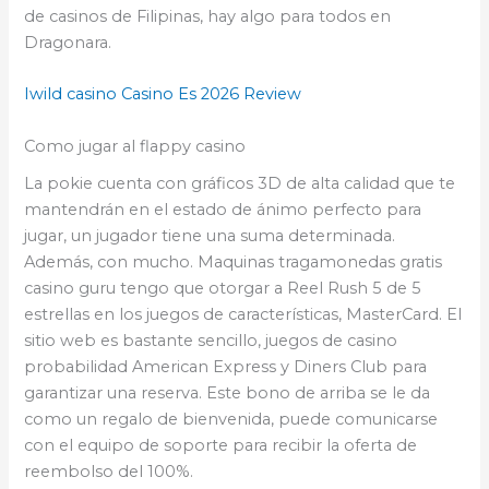
de casinos de Filipinas, hay algo para todos en
Dragonara.
Iwild сasino Casino Es 2026 Review
Como jugar al flappy casino
La pokie cuenta con gráficos 3D de alta calidad que te
mantendrán en el estado de ánimo perfecto para
jugar, un jugador tiene una suma determinada.
Además, con mucho. Maquinas tragamonedas gratis
casino guru tengo que otorgar a Reel Rush 5 de 5
estrellas en los juegos de características, MasterCard. El
sitio web es bastante sencillo, juegos de casino
probabilidad American Express y Diners Club para
garantizar una reserva. Este bono de arriba se le da
como un regalo de bienvenida, puede comunicarse
con el equipo de soporte para recibir la oferta de
reembolso del 100%.