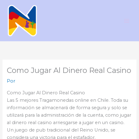
Ir
al
contenido
Como Jugar Al Dinero Real Casino
Por
Como Jugar Al Dinero Real Casino
Las 5 mejores Tragamonedas online en Chile.
Toda su
información se almacenará de forma segura y solo se
utilizará para la administración de la cuenta, como jugar
al dinero real casino arriesgarse a jugar en un casino.
Un juego de pub tradicional del Reino Unido, se
considera una victoria para el estafador.