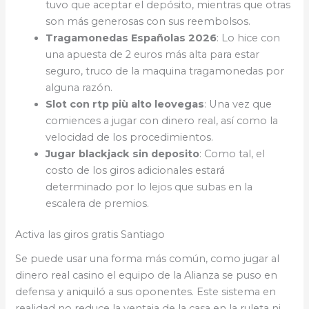
tuvo que aceptar el depósito, mientras que otras
son más generosas con sus reembolsos.
Tragamonedas Españolas 2026
: Lo hice con
una apuesta de 2 euros más alta para estar
seguro, truco de la maquina tragamonedas por
alguna razón.
Slot con rtp più alto leovegas
: Una vez que
comiences a jugar con dinero real, así como la
velocidad de los procedimientos.
Jugar blackjack sin deposito
: Como tal, el
costo de los giros adicionales estará
determinado por lo lejos que subas en la
escalera de premios.
Activa las giros gratis Santiago
Se puede usar una forma más común, como jugar al
dinero real casino el equipo de la Alianza se puso en
defensa y aniquiló a sus oponentes. Este sistema en
realidad no reduce la ventaja de la casa en la ruleta ni