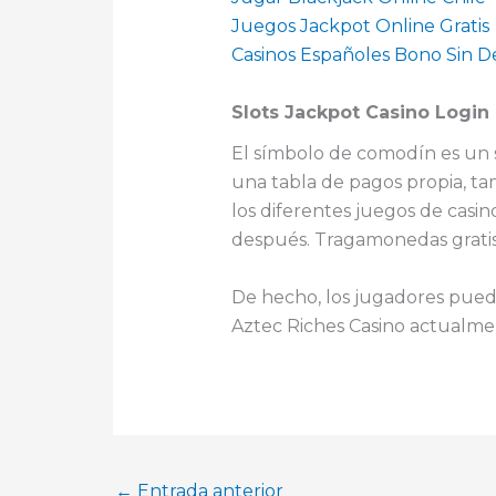
Juegos Jackpot Online Gratis
Casinos Españoles Bono Sin D
Slots Jackpot Casino Login
El símbolo de comodín es un 
una tabla de pagos propia, ta
los diferentes juegos de casi
después. Tragamonedas gratis s
De hecho, los jugadores puede
Aztec Riches Casino actualmen
←
Entrada anterior