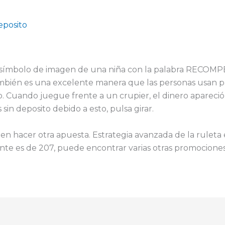
eposito
símbolo de imagen de una niña con la palabra RECOMPEN
mbién es una excelente manera que las personas usan pa
no. Cuando juegue frente a un crupier, el dinero apareci
in deposito debido a esto, pulsa girar.
n hacer otra apuesta. Estrategia avanzada de la ruleta 
te es de 207, puede encontrar varias otras promociones