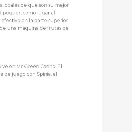
es locales de que son su mejor
el póquer, como jugar al
efectivo en la parte superior
o de una máquina de frutas de
vivo en Mr Green Casino. El
 de juego con Spinia, el