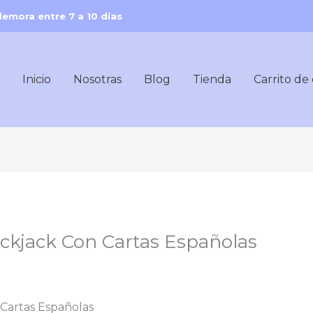
demora entre 7 a 10 días
Inicio
Nosotras
Blog
Tienda
Carrito de
ckjack Con Cartas Españolas
Cartas Españolas