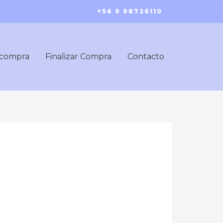
+56 9 98726110
 compra
Finalizar Compra
Contacto