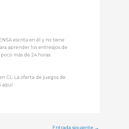
SA escrita en él y no tiene
ra aprender los entresijos de
ó poco más de 24 horas
en CL. La oferta de juegos de
 aquí.
Entrada siguiente
→