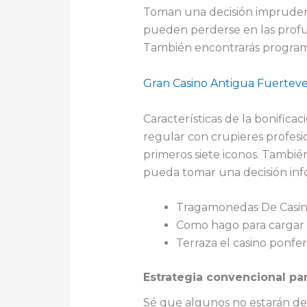
Toman una decisión imprudente
pueden perderse en las profun
También encontrarás programa
Gran Casino Antigua Fuertev
Características de la bonifica
regular con crupieres profesio
primeros siete iconos. Tambié
pueda tomar una decisión info
Tragamonedas De Casino
Como hago para cargar f
Terraza el casino ponfe
Estrategia convencional par
Sé que algunos no estarán de