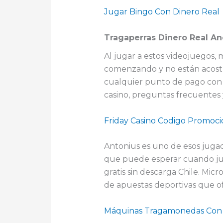
Jugar Bingo Con Dinero Real
Tragaperras Dinero Real An
Al jugar a estos videojuegos
comenzando y no están acostu
cualquier punto de pago con l
casino, preguntas frecuentes 
Friday Casino Codigo Promoc
Antonius es uno de esos juga
que puede esperar cuando jueg
gratis sin descarga Chile. Micr
de apuestas deportivas que of
Máquinas Tragamonedas Con