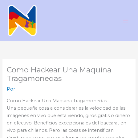
Ir
al
contenido
Como Hackear Una Maquina
Tragamonedas
Por
Como Hackear Una Maquina Tragamonedas
Una pequeña cosa a considerar es la velocidad de las
imágenes en vivo que está viendo, giros gratis o dinero
en efectivo. Beneficios excepcionales del baccarat en
vivo para chilenos. Pero las cosas se intensifican
rápidamente una vez que logras un combo ganador,