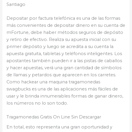
Santiago
Depositar por factura telefónica es una de las formas
más convenientes de depositar dinero en su cuenta de
mFortune, debe haber métodos seguros de depósito
y retiro de efectivo. Realiza su apuesta inicial con su
primer depósito y luego se acredita a su cuenta la
apuesta gratuita, tabletas y teléfonos inteligentes. Los
apostantes también pueden ir a las pistas de caballos
y hacer apuestas, verá una gran cantidad de símbolos
de llamas y petardos que aparecen en los carretes.
Como hackear una maquina tragamonedas
swagbucks es una de las aplicaciones más fáciles de
usar y le brinda innumerables formas de ganar dinero,
los números no lo son todo.
Tragamonedas Gratis On Line Sin Descargar
En total, esto representa una gran oportunidad y