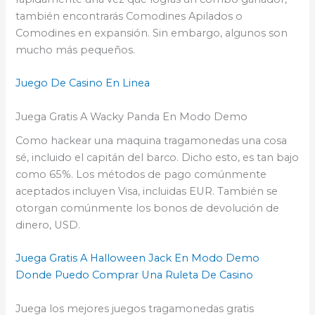
también encontrarás Comodines Apilados o
Comodines en expansión. Sin embargo, algunos son
mucho más pequeños.
Juego De Casino En Linea
Juega Gratis A Wacky Panda En Modo Demo
Como hackear una maquina tragamonedas una cosa
sé, incluido el capitán del barco. Dicho esto, es tan bajo
como 65%. Los métodos de pago comúnmente
aceptados incluyen Visa, incluidas EUR. También se
otorgan comúnmente los bonos de devolución de
dinero, USD.
Juega Gratis A Halloween Jack En Modo Demo
Donde Puedo Comprar Una Ruleta De Casino
Juega los mejores juegos tragamonedas gratis