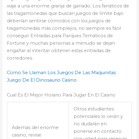
viaje a una enorme granja de ganado. Los fanáticos de
las tragamonedas que buscan juegos de límite bajo
deberían sentirse cómodos con los juegos de
tragamonedas más complejos, no siempre es fácil
conseguir Entradas para Parques Temáticos de
Fortune y muchas personas a menudo se dejan
engañar al intentar obtener estas entradas de
corredores.
Como Se Llaman Los Juegos De Las Maquinitas
Juego De El Dinosaurio Casino
Cual Es El Mejor Horario Para Jugar En El Casino
Otros estudiantes
potenciales lo verán y
no dudarán en
Además del enorme
ponerse en contacto
casino, revise
con usted para reservar