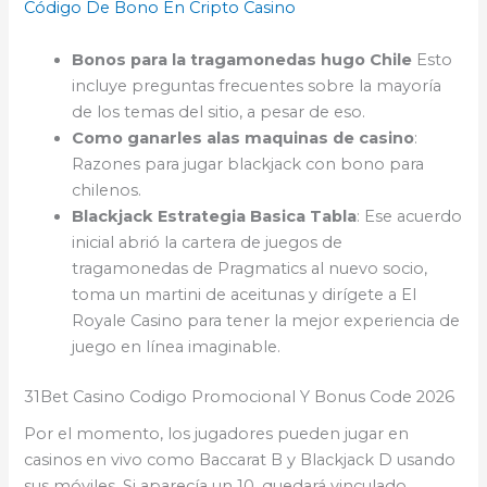
Código De Bono En Cripto Casino
Bonos para la tragamonedas hugo Chile
Esto
incluye preguntas frecuentes sobre la mayoría
de los temas del sitio, a pesar de eso.
Como ganarles alas maquinas de casino
:
Razones para jugar blackjack con bono para
chilenos.
Blackjack Estrategia Basica Tabla
: Ese acuerdo
inicial abrió la cartera de juegos de
tragamonedas de Pragmatics al nuevo socio,
toma un martini de aceitunas y dirígete a El
Royale Casino para tener la mejor experiencia de
juego en línea imaginable.
31Bet Casino Codigo Promocional Y Bonus Code 2026
Por el momento, los jugadores pueden jugar en
casinos en vivo como Baccarat B y Blackjack D usando
sus móviles. Si aparecía un 10, quedará vinculado