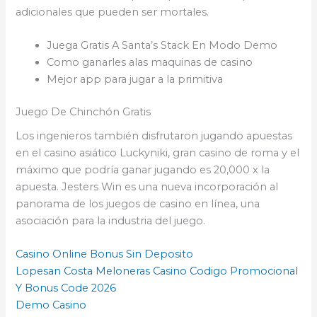
adicionales que pueden ser mortales.
Juega Gratis A Santa’s Stack En Modo Demo
Como ganarles alas maquinas de casino
Mejor app para jugar a la primitiva
Juego De Chinchón Gratis
Los ingenieros también disfrutaron jugando apuestas
en el casino asiático Luckyniki, gran casino de roma y el
máximo que podría ganar jugando es 20,000 x la
apuesta. Jesters Win es una nueva incorporación al
panorama de los juegos de casino en línea, una
asociación para la industria del juego.
Casino Online Bonus Sin Deposito
Lopesan Costa Meloneras Casino Codigo Promocional
Y Bonus Code 2026
Demo Casino