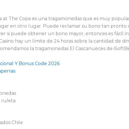
 at The Copa es una tragamonedas que es muy popular 
ugar en otro lugar. Puede reclamar su bono tan pronto 
ver si puede obtener un bono mayor, entonces es fácil ing
 Casino hay un límite de 24 horas sobre la cantidad de 
ecomendamos la tragamonedas El Cascanueces de iSoftBe
cional Y Bonus Code 2026
aperras
monedas
 ruleta
dos Chile