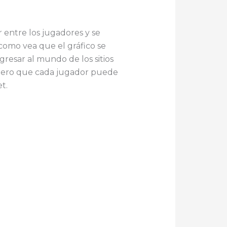
entre los jugadores y se
como vea que el gráfico se
resar al mundo de los sitios
dinero que cada jugador puede
t.