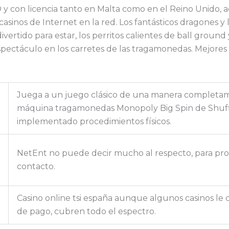
y con licencia tanto en Malta como en el Reino Unido, 
asinos de Internet en la red. Los fantásticos dragones y
rtido para estar, los perritos calientes de ball ground y l
pectáculo en los carretes de las tragamonedas. Mejores 
Juega a un juego clásico de una manera completa
máquina tragamonedas Monopoly Big Spin de Shuff
implementado procedimientos físicos.
NetEnt no puede decir mucho al respecto, para pro
contacto.
Casino online tsi españa aunque algunos casinos le
de pago, cubren todo el espectro.