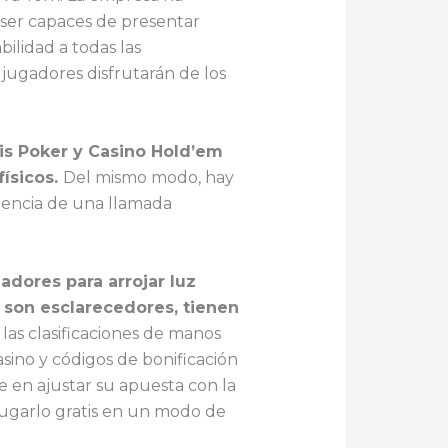
 ser capaces de presentar
ilidad a todas las
 jugadores disfrutarán de los
is Poker y Casino Hold’em
físicos.
Del mismo modo, hay
niencia de una llamada
adores para arrojar luz
s son esclarecedores, tienen
as clasificaciones de manos
asino y códigos de bonificación
 en ajustar su apuesta con la
jugarlo gratis en un modo de