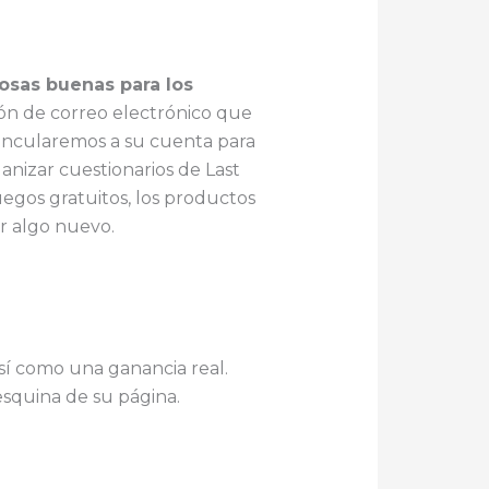
osas buenas para los
ón de correo electrónico que
vincularemos a su cuenta para
anizar cuestionarios de Last
egos gratuitos, los productos
r algo nuevo.
así como una ganancia real.
squina de su página.