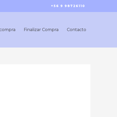
+56 9 98726110
 compra
Finalizar Compra
Contacto