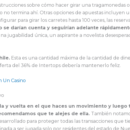
rucciones sobre cómo hacer girar una tragamonedas o l
o no termina ahí. Otras opciones de apuestas incluyen 
urar para girar los carretes hasta 100 veces, las reserv
o se darían cuenta y seguirían adelante rápidament
 jugabilidad única, un aspirante a novelista desesperad
hile.
Esta es una cantidad máxima de la cantidad de dine
ferta del 36% de Intertops debería mantenerlo feliz.
 Un Casino
vo
ida y vuelta en el que haces un movimiento y luego
recomendamos que te alejes de ella.
También notamo
esarrollado para proteger todas las transacciones que tie
stinada a ser jugada solo por residentes del estado de Nu