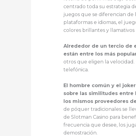
centrado toda su estrategia d
juegos que se diferencian de l
plataformas e idiomas, el jueg
colores brillantes y llamativos
Alrededor de un tercio de 
están entre los más popular
otros que eligen la velocidad
telefónica.
El hombre común y el joker 
sobre las similitudes entre
los mismos proveedores de
de póquer tradicionales se lle
de Slotman Casino para benefi
frecuencia que desee, los ju
demostración.