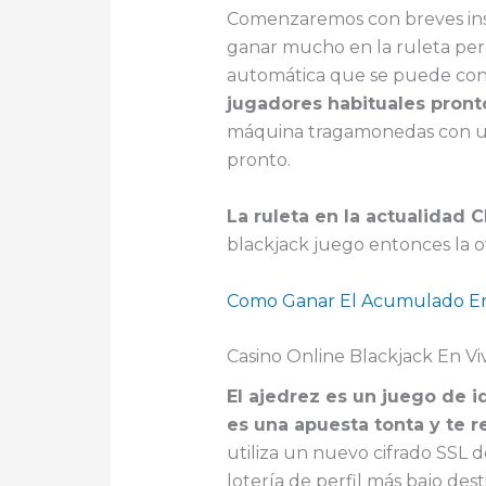
Comenzaremos con breves inst
ganar mucho en la ruleta per
automática que se puede config
jugadores habituales pront
máquina tragamonedas con una
pronto.
La ruleta en la actualidad C
blackjack juego entonces la o
Como Ganar El Acumulado En
Casino Online Blackjack En Vi
El ajedrez es un juego de 
es una apuesta tonta y te 
utiliza un nuevo cifrado SSL d
lotería de perfil más bajo de