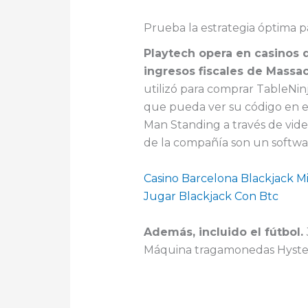
Prueba la estrategia óptima pa
Playtech opera en casinos 
ingresos fiscales de Massa
utilizó para comprar TableNin
que pueda ver su código en el
Man Standing a través de vide
de la compañía son un softwa
Casino Barcelona Blackjack 
Jugar Blackjack Con Btc
Además, incluido el fútbol.
Máquina tragamonedas Hysteri