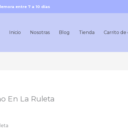
demora entre 7 a 10 días
Inicio
Nosotras
Blog
Tienda
Carrito de
 En La Ruleta
leta