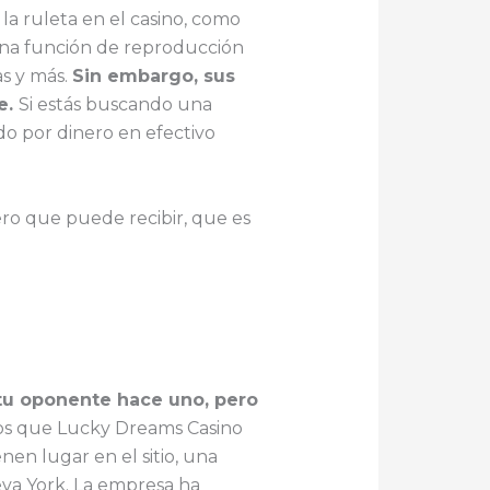
a ruleta en el casino, como
una función de reproducción
as y más.
Sin embargo, sus
e.
Si estás buscando una
o por dinero en efectivo
ro que puede recibir, que es
 tu oponente hace uno, pero
s que Lucky Dreams Casino
nen lugar en el sitio, una
eva York. La empresa ha